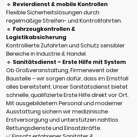
🔹
Revierdienst & mobile Kontrollen
Flexible Sicherheitslösungen durch
regelmäßige Streifen- und Kontrollfahrten.
🔹
Fahrzeugkontrollen &
Logistikabsicherung
Kontrollierte Zufahrten und Schutz sensibler
Bereiche in Industrie & Handel.
🔹
Sanitätsdienst – Erste Hilfe mit System
Ob Großveranstaltung, Firmenevent oder
Baustelle – wir sorgen dafür, dass im Ernstfall
alles bereitsteht. Unser Sanitätsdienst bietet
schnelle, qualifizierte Erste Hilfe direkt vor Ort.
Mit ausgebildetem Personal und moderner
Ausstattung sichern wir medizinische
Erstversorgung und unterstützen nahtlos
Rettungsdienste und Einsatzkräfte.
✅ Einsatz erfahrener Sanitäter &