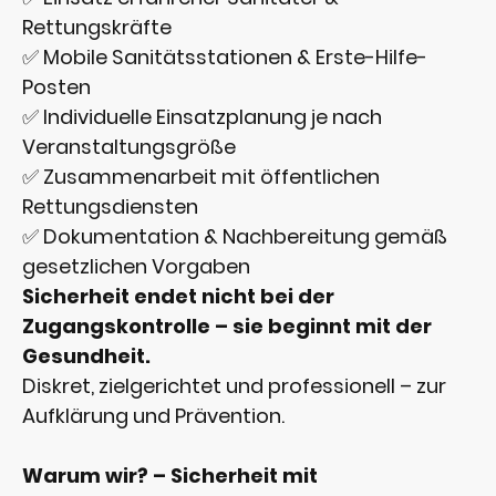
Rettungskräfte
✅ Mobile Sanitätsstationen & Erste-Hilfe-
Posten
✅ Individuelle Einsatzplanung je nach
Veranstaltungsgröße
✅ Zusammenarbeit mit öffentlichen
Rettungsdiensten
✅ Dokumentation & Nachbereitung gemäß
gesetzlichen Vorgaben
Sicherheit endet nicht bei der
Zugangskontrolle – sie beginnt mit der
Gesundheit.
Diskret, zielgerichtet und professionell – zur
Aufklärung und Prävention.
Warum wir? – Sicherheit mit