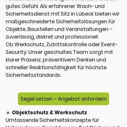
gutes Gefühl. Als erfahrener Wach- und
Sicherheitsdienst mit Sitz in Lübeck bieten wir
maßgeschneiderte Sicherheitslösungen für
Objekte, Baustellen und Veranstaltungen –
zuverlässig, diskret und professionell.
Ob Werkschutz, Zutrittskontrolle oder Event-
Security: Unser geschultes Team sorgt mit
klarer Präsenz, präventivem Denken und
schneller Reaktionsfähigkeit für höchste
Sicherheitsstandards.
Segel setzen – Angebot anfordern
🔹
Objektschutz & Werkschutz
Umfassende Sicherheitskonzepte für