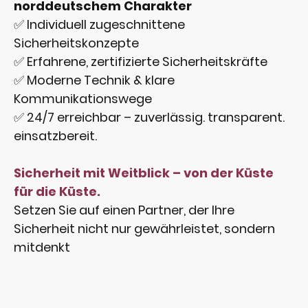
norddeutschem Charakter
✅ Individuell zugeschnittene
Sicherheitskonzepte
✅ Erfahrene, zertifizierte Sicherheitskräfte
✅ Moderne Technik & klare
Kommunikationswege
✅ 24/7 erreichbar – zuverlässig. transparent.
einsatzbereit.
Sicherheit mit Weitblick – von der Küste
für die Küste.
Setzen Sie auf einen Partner, der Ihre
Sicherheit nicht nur gewährleistet, sondern
mitdenkt