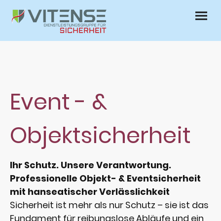
Event - &
Objektsicherheit
Ihr Schutz. Unsere Verantwortung.
Professionelle Objekt- & Event­sicherheit
mit hanseatischer Verlässlichkeit
Sicherheit ist mehr als nur Schutz – sie ist das
Fundament für reibungslose Abläufe und ein