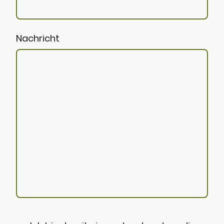
Nachricht