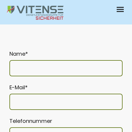
Name
*
E-Mail
*
Telefonnummer