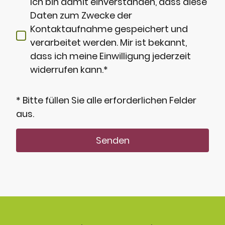
Ich bin damit einverstanden, dass diese
Daten zum Zwecke der
Kontaktaufnahme gespeichert und
verarbeitet werden. Mir ist bekannt,
dass ich meine Einwilligung jederzeit
widerrufen kann.*
* Bitte füllen Sie alle erforderlichen Felder
aus.
Senden